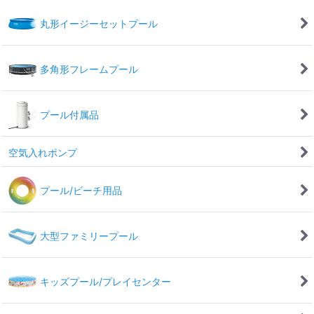
丸形イージーセットプール
多角形フレームプール
プール付属品
空気入れポンプ
プール/ビーチ用品
大型ファミリープール
キッズプール/プレイセンター