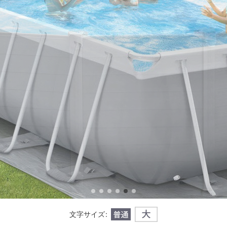
文字サイズ
: