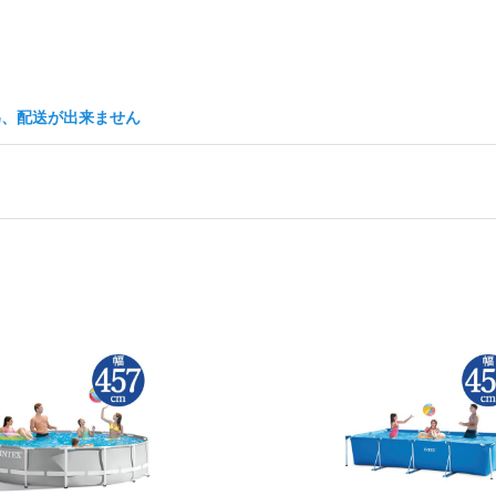
の為、配送が出来ません