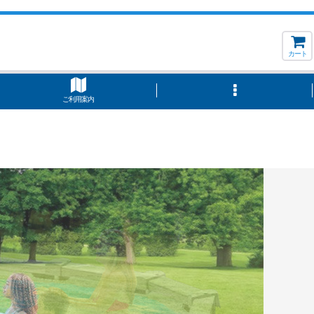
カート
ご利用案内