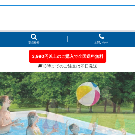
商品検索
お問い合せ
3,980円以上のご購入で全国送料無料
🚚13時までのご注文は即日発送