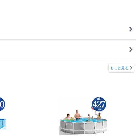
もっと見る