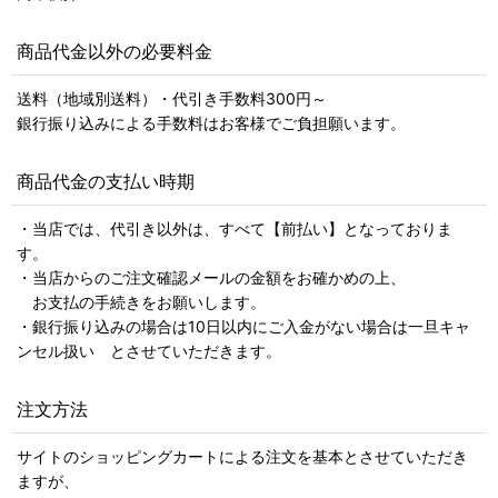
商品代金以外の必要料金
送料（地域別送料）・代引き手数料300円～
銀行振り込みによる手数料はお客様でご負担願います。
商品代金の支払い時期
・当店では、代引き以外は、すべて【前払い】となっておりま
す。
・当店からのご注文確認メールの金額をお確かめの上、
お支払の手続きをお願いします。
・銀行振り込みの場合は10日以内にご入金がない場合は一旦キャ
ンセル扱い とさせていただきます。
注文方法
サイトのショッピングカートによる注文を基本とさせていただき
ますが、