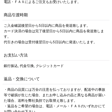
電話・ＦＡＸによるご注文もお受けいたします。
商品引渡時期
ご入金確認後翌日から5日以内に商品を発送致します。
カード決済の場合は完了後翌日から5日以内に商品を発送致しま
す。
代引きの場合は受付後翌日から5日以内に発送いたします。
お支払い方法
銀行振込, 代金引換, クレジットカード
返品・交換について
・商品の品質には万全の注意を払っておりますが、配送中の事故
等で破損が生じた場合、またお申し込みの品と異なる商品が届い
た場合、送料を弊社負担でお取替え致します。
・返品をご希望の場合は、電話・メール・ＦＡＸのいずれかにて
お問い合わせ下さい。