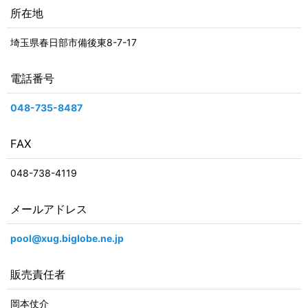
所在地
埼玉県春日部市備後東8-7-17
電話番号
048-735-8487
FAX
048-738-4119
メールアドレス
pool@xug.biglobe.ne.jp
販売責任者
岡本仗介