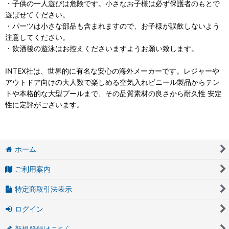
・子供の一人遊びは危険です。小さなお子様は必ず保護者のもとで
遊ばせてください。
・パーツは小さな部品も含まれますので、お子様が誤飲しないよう
注意してください。
・飲酒後の遊泳はお控えくださいますようお願い致します。
INTEX社は、世界的に有名な安心の海外メーカーです。レジャーや
アウトドア向けの大人数で楽しめる空気入れビニール製品からテン
トや本格的な大型プールまで、その品質素材の良さから耐久性 安定
性に定評がございます。
ホーム
ご利用案内
特定商取引法表示
ログイン
新規登録はこちら