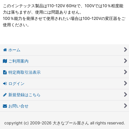
このインテックス製品は110-120V 60Hzで、100Vでは10％程度能
力は落ちますが、使用には問題ありません。
100％能力を発揮させて使用されたい場合は100-120Vの変圧器をご
使用ください。
ホーム
ご利用案内
特定商取引法表示
ログイン
新規登録はこちら
お問い合せ
copyright (c) 2009-2026 大きなプール屋さん all rights reserved.